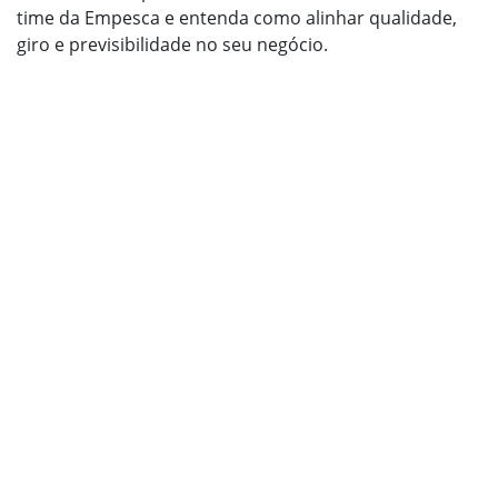
time da Empesca e entenda como alinhar qualidade,
giro e previsibilidade no seu negócio.