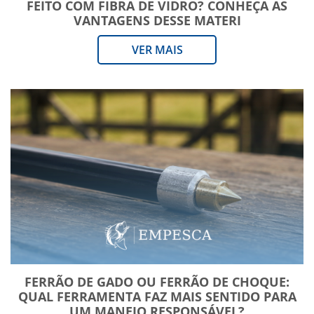
FEITO COM FIBRA DE VIDRO? CONHEÇA AS
VANTAGENS DESSE MATERI
VER MAIS
FERRÃO DE GADO OU FERRÃO DE CHOQUE:
QUAL FERRAMENTA FAZ MAIS SENTIDO PARA
UM MANEJO RESPONSÁVEL?