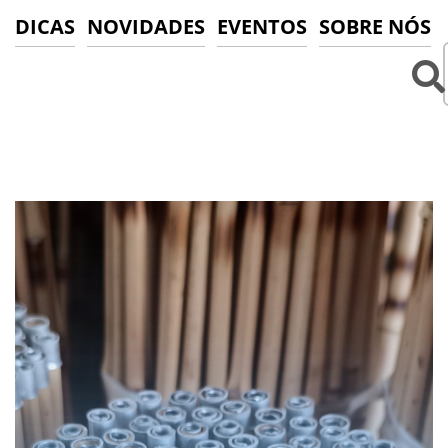
DICAS
NOVIDADES
EVENTOS
SOBRE NÓS