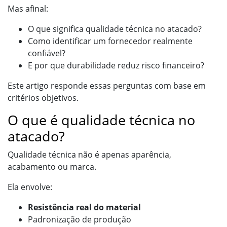
Mas afinal:
O que significa qualidade técnica no atacado?
Como identificar um fornecedor realmente
confiável?
E por que durabilidade reduz risco financeiro?
Este artigo responde essas perguntas com base em
critérios objetivos.
O que é qualidade técnica no
atacado?
Qualidade técnica não é apenas aparência,
acabamento ou marca.
Ela envolve:
Resistência real do material
Padronização de produção