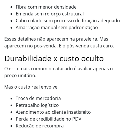
Fibra com menor densidade
Emenda sem reforço estrutural
Cabo colado sem processo de fixação adequado
Amarração manual sem padronização
Esses detalhes não aparecem na prateleira. Mas
aparecem no pós-venda. E o pós-venda custa caro.
Durabilidade x custo oculto
O erro mais comum no atacado é avaliar apenas o
preço unitário.
Mas o custo real envolve:
Troca de mercadoria
Retrabalho logístico
Atendimento ao cliente insatisfeito
Perda de credibilidade no PDV
Redução de recompra