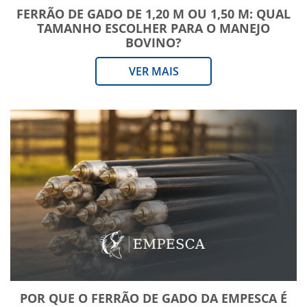
FERRÃO DE GADO DE 1,20 M OU 1,50 M: QUAL
TAMANHO ESCOLHER PARA O MANEJO
BOVINO?
VER MAIS
POR QUE O FERRÃO DE GADO DA EMPESCA É