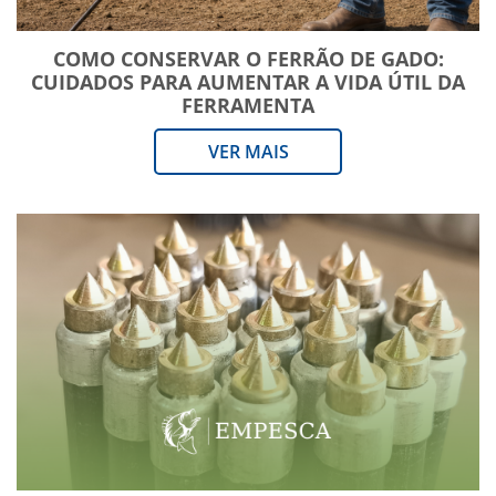
COMO CONSERVAR O FERRÃO DE GADO:
CUIDADOS PARA AUMENTAR A VIDA ÚTIL DA
FERRAMENTA
VER MAIS