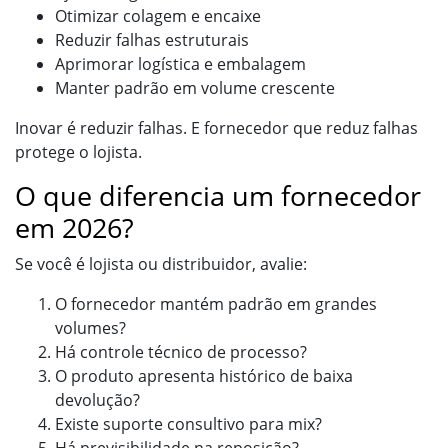
Otimizar colagem e encaixe
Reduzir falhas estruturais
Aprimorar logística e embalagem
Manter padrão em volume crescente
Inovar é reduzir falhas. E fornecedor que reduz falhas
protege o lojista.
O que diferencia um fornecedor
em 2026?
Se você é lojista ou distribuidor, avalie:
O fornecedor mantém padrão em grandes
volumes?
Há controle técnico de processo?
O produto apresenta histórico de baixa
devolução?
Existe suporte consultivo para mix?