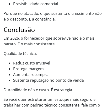
Previsibilidade comercial
Porque no atacado, o que sustenta o crescimento não
é o desconto. É a constância.
Conclusão
Em 2026, o fornecedor que sobrevive não é o mais
barato. É o mais consistente.
Qualidade técnica:
Reduz custo invisível
Protege margem
Aumenta recompra
Sustenta reputação no ponto de venda
Durabilidade não é custo. É estratégia.
Se você quer estruturar um estoque mais seguro e
trabalhar com padrão técnico consistente, fale com o