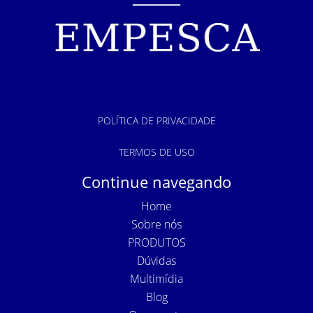
POLÍTICA DE PRIVACIDADE
TERMOS DE USO
Continue navegando
Home
Sobre nós
PRODUTOS
Dúvidas
Multimídia
Blog