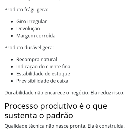
Produto frágil gera:
Giro irregular
Devolução
Margem corroída
Produto durável gera:
Recompra natural
Indicação do cliente final
Estabilidade de estoque
Previsibilidade de caixa
Durabilidade não encarece o negócio. Ela reduz risco.
Processo produtivo é o que
sustenta o padrão
Qualidade técnica não nasce pronta. Ela é construída.