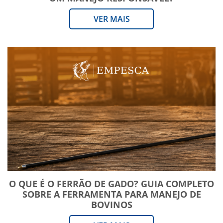
VER MAIS
O QUE É O FERRÃO DE GADO? GUIA COMPLETO
SOBRE A FERRAMENTA PARA MANEJO DE
BOVINOS