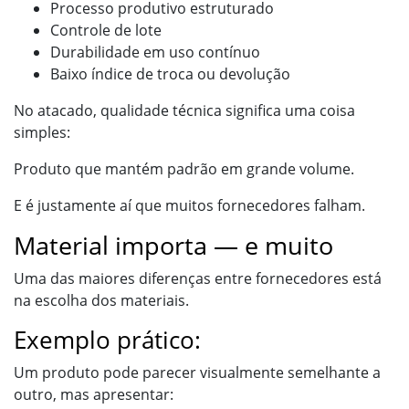
Processo produtivo estruturado
Controle de lote
Durabilidade em uso contínuo
Baixo índice de troca ou devolução
No atacado, qualidade técnica significa uma coisa
simples:
Produto que mantém padrão em grande volume.
E é justamente aí que muitos fornecedores falham.
Material importa — e muito
Uma das maiores diferenças entre fornecedores está
na escolha dos materiais.
Exemplo prático:
Um produto pode parecer visualmente semelhante a
outro, mas apresentar: