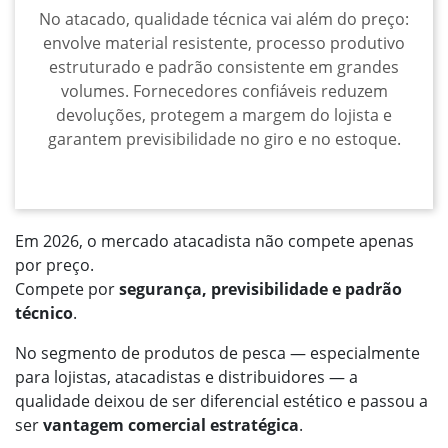
No atacado, qualidade técnica vai além do preço:
envolve material resistente, processo produtivo
estruturado e padrão consistente em grandes
volumes. Fornecedores confiáveis reduzem
devoluções, protegem a margem do lojista e
garantem previsibilidade no giro e no estoque.
Em 2026, o mercado atacadista não compete apenas
por preço.
Compete por
segurança, previsibilidade e padrão
técnico
.
No segmento de produtos de pesca — especialmente
para lojistas, atacadistas e distribuidores — a
qualidade deixou de ser diferencial estético e passou a
ser
vantagem comercial estratégica
.