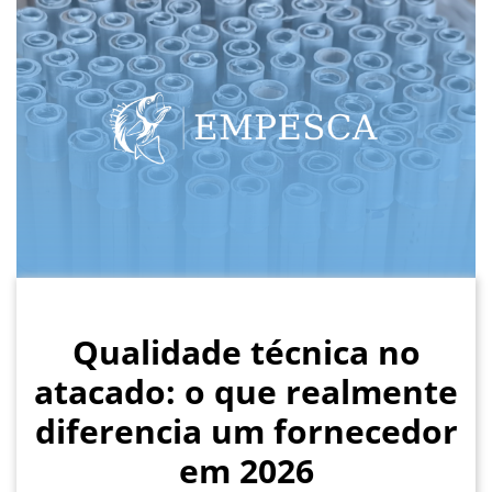
Qualidade técnica no
atacado: o que realmente
diferencia um fornecedor
em 2026