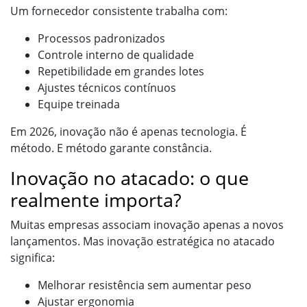
Um fornecedor consistente trabalha com:
Processos padronizados
Controle interno de qualidade
Repetibilidade em grandes lotes
Ajustes técnicos contínuos
Equipe treinada
Em 2026, inovação não é apenas tecnologia. É
método. E método garante constância.
Inovação no atacado: o que
realmente importa?
Muitas empresas associam inovação apenas a novos
lançamentos. Mas inovação estratégica no atacado
significa:
Melhorar resistência sem aumentar peso
Ajustar ergonomia