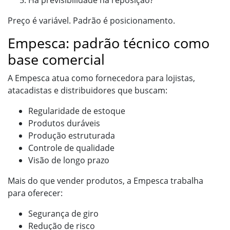
Há previsibilidade na reposição?
Preço é variável. Padrão é posicionamento.
Empesca: padrão técnico como
base comercial
A Empesca atua como fornecedora para lojistas,
atacadistas e distribuidores que buscam:
Regularidade de estoque
Produtos duráveis
Produção estruturada
Controle de qualidade
Visão de longo prazo
Mais do que vender produtos, a Empesca trabalha
para oferecer:
Segurança de giro
Redução de risco